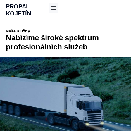
PROPAL
KOJETÍN
Naše služby
Nabízíme široké spektrum
profesionálních služeb