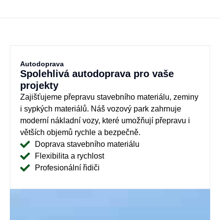
Autodoprava
Spolehlivá autodoprava pro vaše
projekty
Zajišťujeme přepravu stavebního materiálu, zeminy
i sypkých materiálů. Náš vozový park zahrnuje
moderní nákladní vozy, které umožňují přepravu i
větších objemů rychle a bezpečně.
Doprava stavebního materiálu
Flexibilita a rychlost
Profesionální řidiči